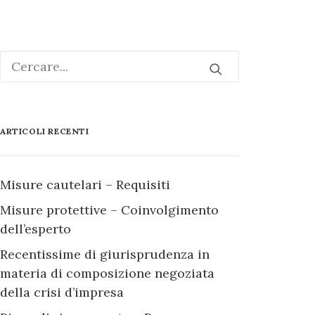
ARTICOLI RECENTI
Misure cautelari – Requisiti
Misure protettive – Coinvolgimento
dell’esperto
Recentissime di giurisprudenza in
materia di composizione negoziata
della crisi d’impresa