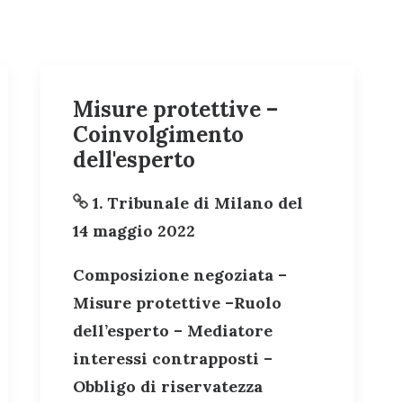
Misure protettive –
Coinvolgimento
dell'esperto
1. Tribunale di Milano del
14 maggio 2022
Composizione negoziata –
Misure protettive –Ruolo
dell’esperto – Mediatore
interessi contrapposti –
Obbligo di riservatezza