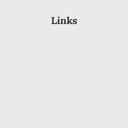
Links