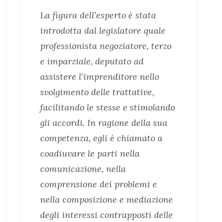
La figura dell’esperto è stata
introdotta dal legislatore quale
professionista negoziatore, terzo
e imparziale, deputato ad
assistere l’imprenditore nello
svolgimento delle trattative,
facilitando le stesse e stimolando
gli accordi. In ragione della sua
competenza, egli è chiamato a
coadiuvare le parti nella
comunicazione, nella
comprensione dei problemi e
nella composizione e mediazione
degli interessi contrapposti delle