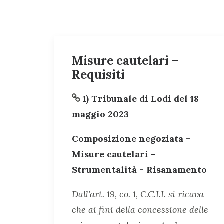
Misure cautelari –
Requisiti
1) Tribunale di Lodi del 18
maggio 2023
Composizione negoziata –
Misure cautelari –
Strumentalità - Risanamento
Dall’art. 19, co. 1, C.C.I.I. si ricava
che ai fini della concessione delle