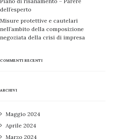
Piano di risanamento – Parere
dell’esperto
Misure protettive e cautelari
nell’ambito della composizione
negoziata della crisi di impresa
COMMENTI RECENTI
ARCHIVI
Maggio 2024
Aprile 2024
Marzo 2024