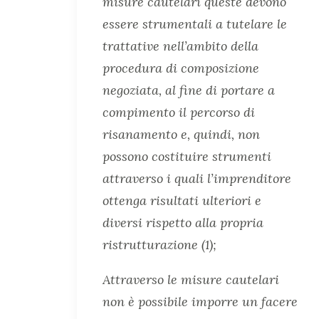
misure cautelari queste devono
essere strumentali a tutelare le
trattative nell’ambito della
procedura di composizione
negoziata, al fine di portare a
compimento il percorso di
risanamento e, quindi, non
possono costituire strumenti
attraverso i quali l’imprenditore
ottenga risultati ulteriori e
diversi rispetto alla propria
ristrutturazione (1);
Attraverso le misure cautelari
non è possibile imporre un facere