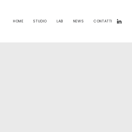
HOME
STUDIO
LAB
NEWS
CONTATTI