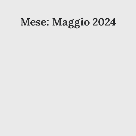
Mese: Maggio 2024