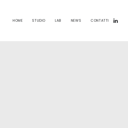
HOME
STUDIO
LAB
NEWS
CONTATTI