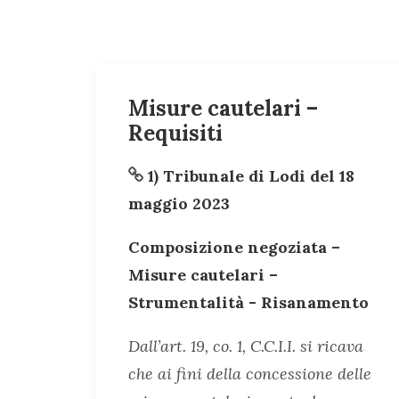
Misure cautelari –
Requisiti
1) Tribunale di Lodi del 18
maggio 2023
Composizione negoziata –
Misure cautelari –
Strumentalità - Risanamento
Dall’art. 19, co. 1, C.C.I.I. si ricava
che ai fini della concessione delle