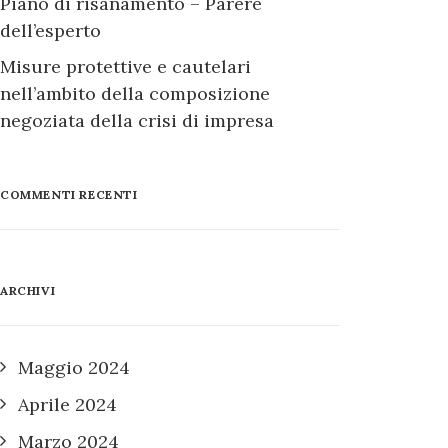
Piano di risanamento – Parere
dell’esperto
Misure protettive e cautelari
nell’ambito della composizione
negoziata della crisi di impresa
COMMENTI RECENTI
ARCHIVI
Maggio 2024
Aprile 2024
Marzo 2024