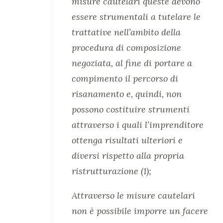
misure cautelari queste devono
essere strumentali a tutelare le
trattative nell’ambito della
procedura di composizione
negoziata, al fine di portare a
compimento il percorso di
risanamento e, quindi, non
possono costituire strumenti
attraverso i quali l’imprenditore
ottenga risultati ulteriori e
diversi rispetto alla propria
ristrutturazione (1);
Attraverso le misure cautelari
non è possibile imporre un facere