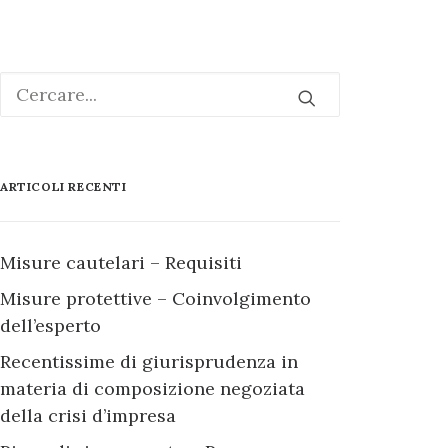
ARTICOLI RECENTI
Misure cautelari – Requisiti
Misure protettive – Coinvolgimento
dell’esperto
Recentissime di giurisprudenza in
materia di composizione negoziata
della crisi d’impresa