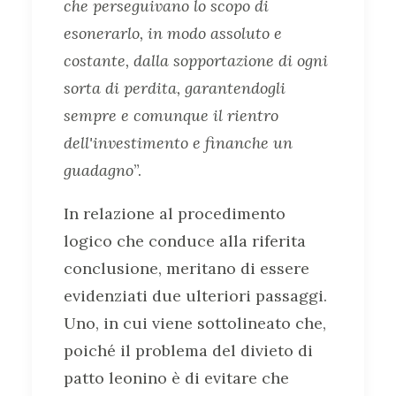
che perseguivano lo scopo di
esonerarlo, in modo assoluto e
costante, dalla sopportazione di ogni
sorta di perdita, garantendogli
sempre e comunque il rientro
dell'investimento e finanche un
guadagno
”.
In relazione al procedimento
logico che conduce alla riferita
conclusione, meritano di essere
evidenziati due ulteriori passaggi.
Uno, in cui viene sottolineato che,
poiché il problema del divieto di
patto leonino è di evitare che