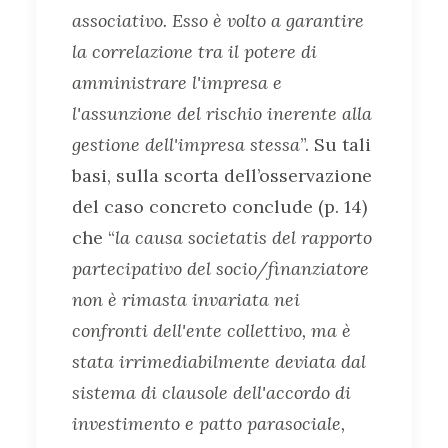
associativo. Esso è volto a garantire
la correlazione tra il potere di
amministrare l'impresa e
l'assunzione del rischio inerente alla
gestione dell'impresa stessa
”. Su tali
basi, sulla scorta dell’osservazione
del caso concreto conclude (p. 14)
che “
la causa societatis del rapporto
partecipativo del socio/finanziatore
non è rimasta invariata nei
confronti dell'ente collettivo, ma è
stata irrimediabilmente deviata dal
sistema di clausole dell'accordo di
investimento e patto parasociale,