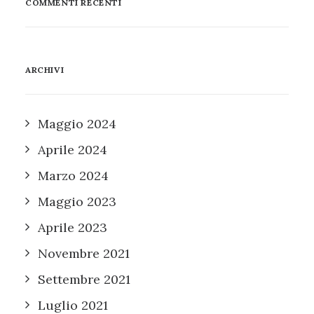
COMMENTI RECENTI
ARCHIVI
Maggio 2024
Aprile 2024
Marzo 2024
Maggio 2023
Aprile 2023
Novembre 2021
Settembre 2021
Luglio 2021