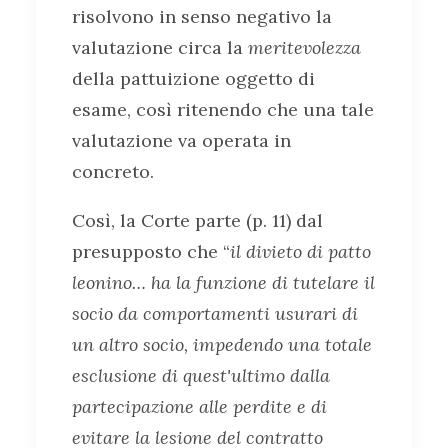
risolvono in senso negativo la
valutazione circa la
meritevolezza
della pattuizione oggetto di
esame, così ritenendo che una tale
valutazione va operata in
concreto.
Così, la Corte parte (p. 11) dal
presupposto che “
il divieto di patto
leonino… ha la funzione di tutelare il
socio da comportamenti usurari di
un altro socio, impedendo una totale
esclusione di quest'ultimo dalla
partecipazione alle perdite e di
evitare la lesione del contratto