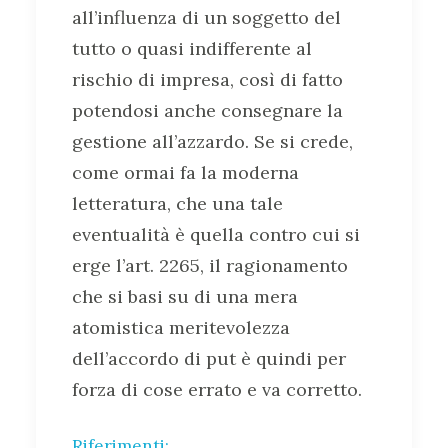
all’influenza di un soggetto del
tutto o quasi indifferente al
rischio di impresa, così di fatto
potendosi anche consegnare la
gestione all’azzardo. Se si crede,
come ormai fa la moderna
letteratura, che una tale
eventualità è quella contro cui si
erge l’art. 2265, il ragionamento
che si basi su di una mera
atomistica meritevolezza
dell’accordo di put è quindi per
forza di cose errato e va corretto.
Riferimenti: