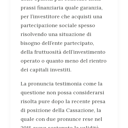
prassi finanziaria quale garanzia,
per l’investitore che acquisti una
partecipazione sociale spesso
risolvendo una situazione di
bisogno dell’ente partecipato,
della fruttuosità dell’investimento
operato o quanto meno del rientro
dei capitali investiti.
La pronuncia testimonia come la
questione non possa considerarsi
risolta pure dopo la recente presa
di posizione della Cassazione, la
quale con due pronunce rese nel
2018 aveva sostenuto la validità