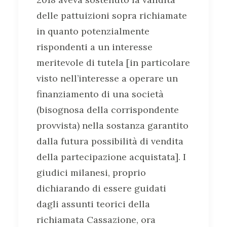
delle pattuizioni sopra richiamate
in quanto potenzialmente
rispondenti a un interesse
meritevole di tutela [in particolare
visto nell’interesse a operare un
finanziamento di una società
(bisognosa della corrispondente
provvista) nella sostanza garantito
dalla futura possibilità di vendita
della partecipazione acquistata]. I
giudici milanesi, proprio
dichiarando di essere guidati
dagli assunti teorici della
richiamata Cassazione, ora