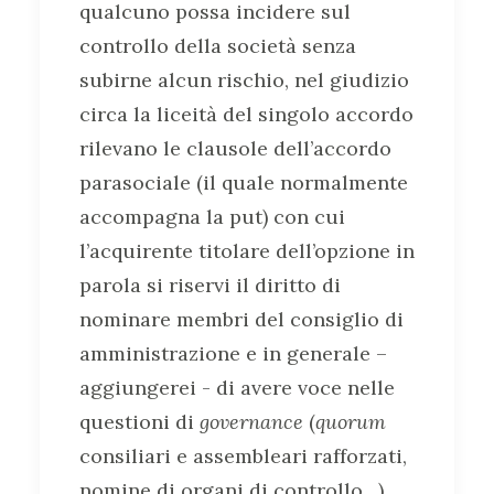
qualcuno possa incidere sul
controllo della società senza
subirne alcun rischio, nel giudizio
circa la liceità del singolo accordo
rilevano le clausole dell’accordo
parasociale (il quale normalmente
accompagna la put) con cui
l’acquirente titolare dell’opzione in
parola si riservi il diritto di
nominare membri del consiglio di
amministrazione e in generale –
aggiungerei - di avere voce nelle
questioni di
governance
(
quorum
consiliari e assembleari rafforzati,
nomine di organi di controllo…).