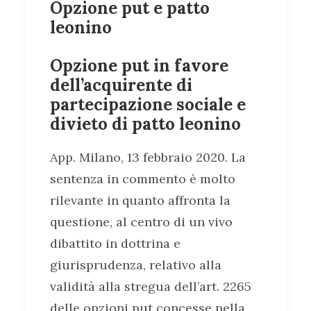
Opzione put e patto
leonino
Opzione put in favore
dell’acquirente di
partecipazione sociale e
divieto di patto leonino
App. Milano, 13 febbraio 2020. La
sentenza in commento è molto
rilevante in quanto affronta la
questione, al centro di un vivo
dibattito in dottrina e
giurisprudenza, relativo alla
validità alla stregua dell’art. 2265
delle opzioni put concesse nella