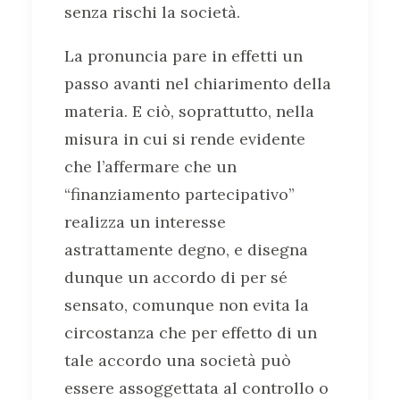
senza rischi la società.
La pronuncia pare in effetti un
passo avanti nel chiarimento della
materia. E ciò, soprattutto, nella
misura in cui si rende evidente
che l’affermare che un
“finanziamento partecipativo”
realizza un interesse
astrattamente degno, e disegna
dunque un accordo di per sé
sensato, comunque non evita la
circostanza che per effetto di un
tale accordo una società può
essere assoggettata al controllo o