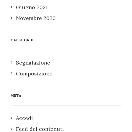
Giugno 2021
Novembre 2020
CATEGORIE
Segnalazione
Composizione
META
Accedi
Feed dei contenuti