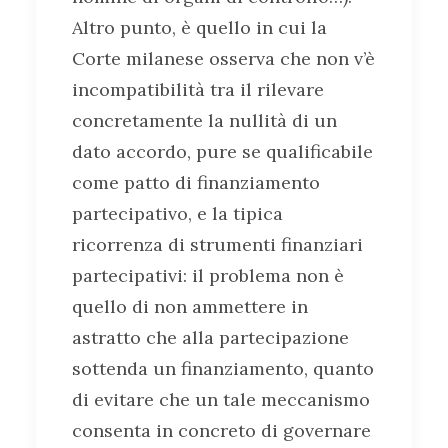
Altro punto, è quello in cui la
Corte milanese osserva che non v’è
incompatibilità tra il rilevare
concretamente la nullità di un
dato accordo, pure se qualificabile
come patto di finanziamento
partecipativo, e la tipica
ricorrenza di strumenti finanziari
partecipativi: il problema non è
quello di non ammettere in
astratto che alla partecipazione
sottenda un finanziamento, quanto
di evitare che un tale meccanismo
consenta in concreto di governare