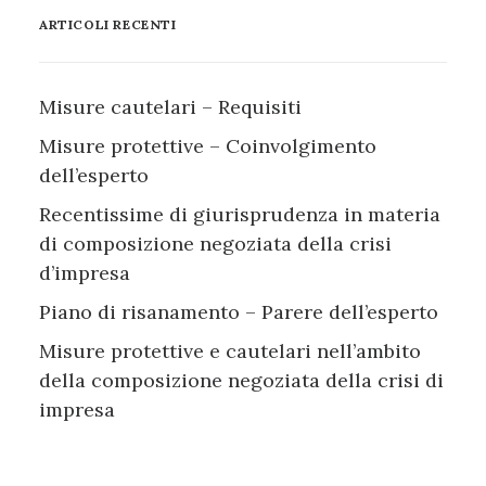
ARTICOLI RECENTI
Misure cautelari – Requisiti
Misure protettive – Coinvolgimento
dell’esperto
Recentissime di giurisprudenza in materia
di composizione negoziata della crisi
d’impresa
Piano di risanamento – Parere dell’esperto
Misure protettive e cautelari nell’ambito
della composizione negoziata della crisi di
impresa