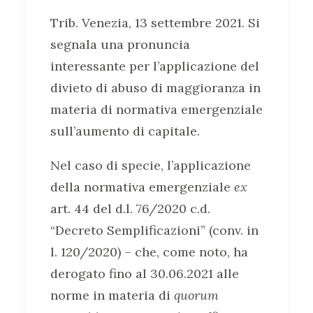
Trib. Venezia, 13 settembre 2021. Si
segnala una pronuncia
interessante per l’applicazione del
divieto di abuso di maggioranza in
materia di normativa emergenziale
sull’aumento di capitale.
Nel caso di specie, l’applicazione
della normativa emergenziale
ex
art. 44 del d.l. 76/2020 c.d.
“Decreto Semplificazioni” (conv. in
l. 120/2020) – che, come noto, ha
derogato fino al 30.06.2021 alle
norme in materia di
quorum