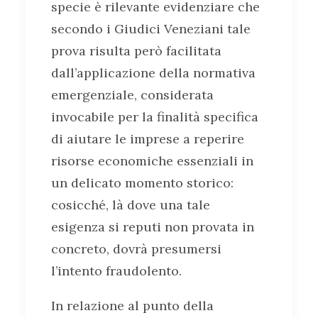
specie è rilevante evidenziare che
secondo i Giudici Veneziani tale
prova risulta però facilitata
dall’applicazione della normativa
emergenziale, considerata
invocabile per la finalità specifica
di aiutare le imprese a reperire
risorse economiche essenziali in
un delicato momento storico:
cosicché, là dove una tale
esigenza si reputi non provata in
concreto, dovrà presumersi
l’intento fraudolento.
In relazione al punto della