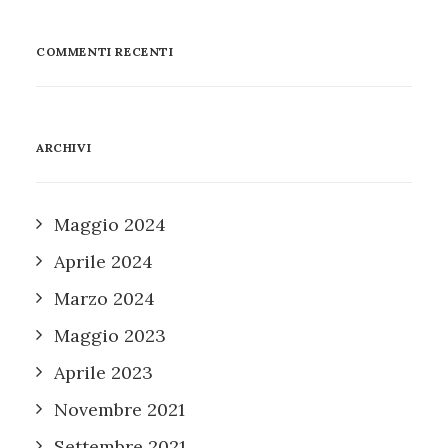
COMMENTI RECENTI
ARCHIVI
Maggio 2024
Aprile 2024
Marzo 2024
Maggio 2023
Aprile 2023
Novembre 2021
Settembre 2021