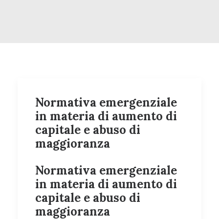
Normativa emergenziale
in materia di aumento di
capitale e abuso di
maggioranza
Normativa emergenziale
in materia di aumento di
capitale e abuso di
maggioranza