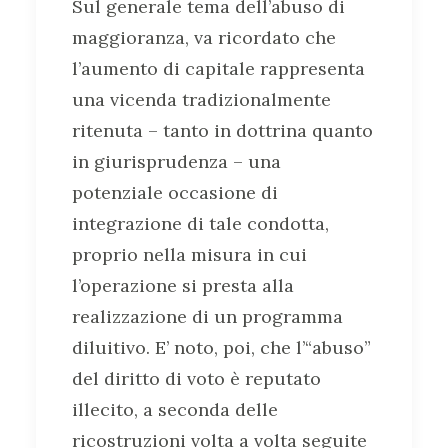
Sul generale tema dell’abuso di
maggioranza, va ricordato che
l’aumento di capitale rappresenta
una vicenda tradizionalmente
ritenuta – tanto in dottrina quanto
in giurisprudenza – una
potenziale occasione di
integrazione di tale condotta,
proprio nella misura in cui
l’operazione si presta alla
realizzazione di un programma
diluitivo. E’ noto, poi, che l’“abuso”
del diritto di voto è reputato
illecito, a seconda delle
ricostruzioni volta a volta seguite