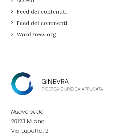
Accedi
Feed dei contenuti
Feed dei commenti
WordPress.org
Nuova sede
20123 Milano
Via Lupetta, 2