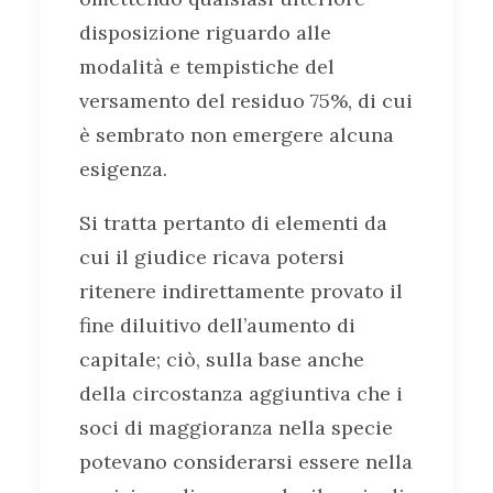
disposizione riguardo alle
modalità e tempistiche del
versamento del residuo 75%, di cui
è sembrato non emergere alcuna
esigenza.
Si tratta pertanto di elementi da
cui il giudice ricava potersi
ritenere indirettamente provato il
fine diluitivo dell’aumento di
capitale; ciò, sulla base anche
della circostanza aggiuntiva che i
soci di maggioranza nella specie
potevano considerarsi essere nella