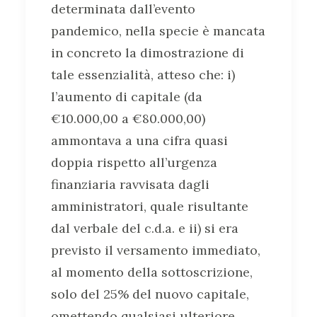
determinata dall’evento
pandemico, nella specie è mancata
in concreto la dimostrazione di
tale essenzialità, atteso che: i)
l’aumento di capitale (da
€10.000,00 a €80.000,00)
ammontava a una cifra quasi
doppia rispetto all’urgenza
finanziaria ravvisata dagli
amministratori, quale risultante
dal verbale del c.d.a. e ii) si era
previsto il versamento immediato,
al momento della sottoscrizione,
solo del 25% del nuovo capitale,
omettendo qualsiasi ulteriore