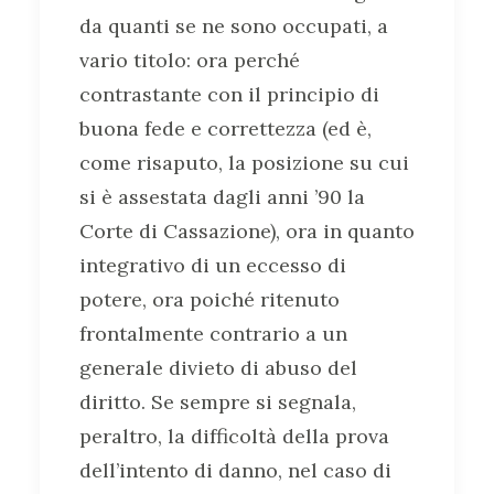
da quanti se ne sono occupati, a
vario titolo: ora perché
contrastante con il principio di
buona fede e correttezza (ed è,
come risaputo, la posizione su cui
si è assestata dagli anni ’90 la
Corte di Cassazione), ora in quanto
integrativo di un eccesso di
potere, ora poiché ritenuto
frontalmente contrario a un
generale divieto di abuso del
diritto. Se sempre si segnala,
peraltro, la difficoltà della prova
dell’intento di danno, nel caso di