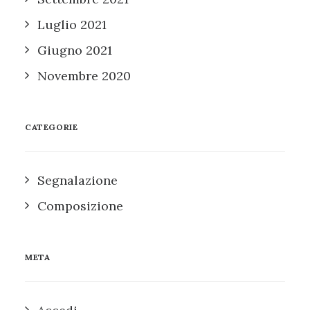
Luglio 2021
Giugno 2021
Novembre 2020
CATEGORIE
Segnalazione
Composizione
META