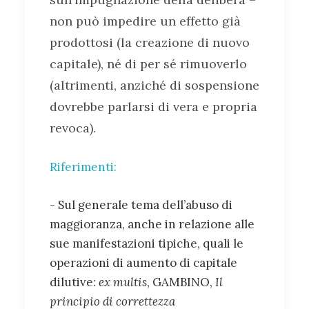
non può impedire un effetto già
prodottosi (la creazione di nuovo
capitale), né di per sé rimuoverlo
(altrimenti, anziché di sospensione
dovrebbe parlarsi di vera e propria
revoca).
Riferimenti:
- Sul generale tema dell’abuso di
maggioranza, anche in relazione alle
sue manifestazioni tipiche, quali le
operazioni di aumento di capitale
dilutive:
ex multis
, GAMBINO,
Il
principio di correttezza