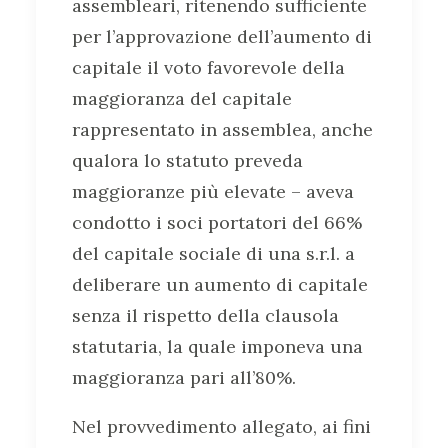
assembleari, ritenendo sufficiente
per l’approvazione dell’aumento di
capitale il voto favorevole della
maggioranza del capitale
rappresentato in assemblea, anche
qualora lo statuto preveda
maggioranze più elevate – aveva
condotto i soci portatori del 66%
del capitale sociale di una s.r.l. a
deliberare un aumento di capitale
senza il rispetto della clausola
statutaria, la quale imponeva una
maggioranza pari all’80%.
Nel provvedimento allegato, ai fini