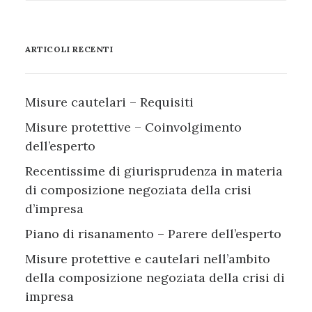
ARTICOLI RECENTI
Misure cautelari – Requisiti
Misure protettive – Coinvolgimento
dell’esperto
Recentissime di giurisprudenza in materia
di composizione negoziata della crisi
d’impresa
Piano di risanamento – Parere dell’esperto
Misure protettive e cautelari nell’ambito
della composizione negoziata della crisi di
impresa