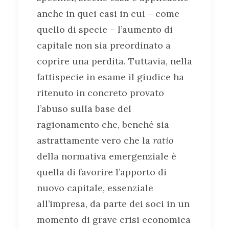
anche in quei casi in cui – come
quello di specie – l’aumento di
capitale non sia preordinato a
coprire una perdita. Tuttavia, nella
fattispecie in esame il giudice ha
ritenuto in concreto provato
l’abuso sulla base del
ragionamento che, benché sia
astrattamente vero che la
ratio
della normativa emergenziale è
quella di favorire l’apporto di
nuovo capitale, essenziale
all’impresa, da parte dei soci in un
momento di grave crisi economica