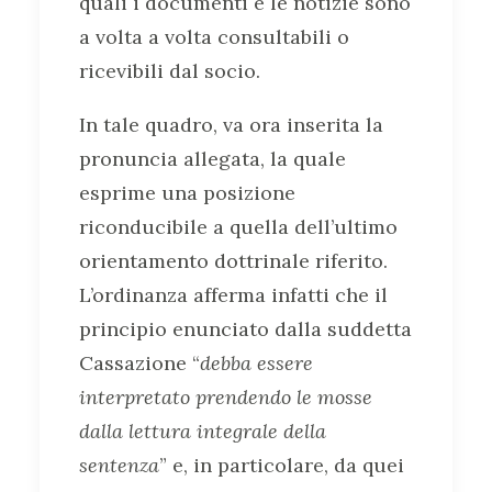
quali i documenti e le notizie sono
a volta a volta consultabili o
ricevibili dal socio.
In tale quadro, va ora inserita la
pronuncia allegata, la quale
esprime una posizione
riconducibile a quella dell’ultimo
orientamento dottrinale riferito.
L’ordinanza afferma infatti che il
principio enunciato dalla suddetta
Cassazione “
debba essere
interpretato prendendo le mosse
dalla lettura integrale della
sentenza
” e, in particolare, da quei