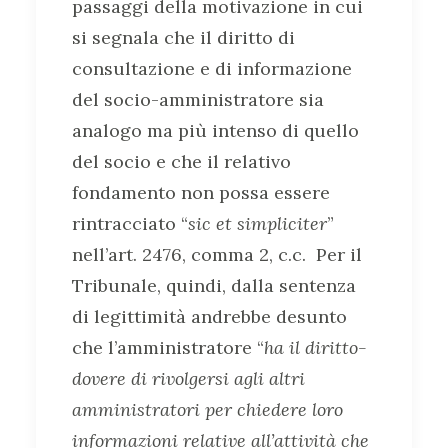
passaggi della motivazione in cui
si segnala che il diritto di
consultazione e di informazione
del socio-amministratore sia
analogo ma più intenso di quello
del socio e che il relativo
fondamento non possa essere
rintracciato “
sic et simpliciter
”
nell’art. 2476, comma 2, c.c. Per il
Tribunale, quindi, dalla sentenza
di legittimità andrebbe desunto
che l’amministratore “
ha il diritto-
dovere di rivolgersi agli altri
amministratori per chiedere loro
informazioni relative all’attività che