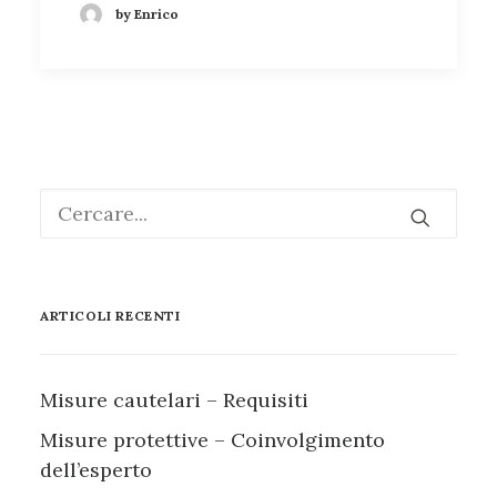
by Enrico
ARTICOLI RECENTI
Misure cautelari – Requisiti
Misure protettive – Coinvolgimento
dell’esperto