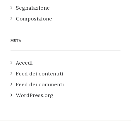
Segnalazione
Composizione
META
Accedi
Feed dei contenuti
Feed dei commenti
WordPress.org