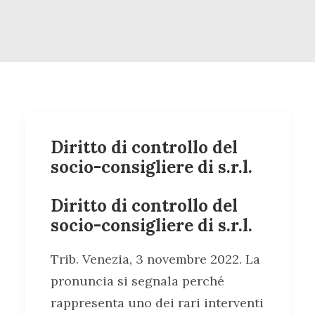
Diritto di controllo del
socio-consigliere di s.r.l.
Diritto di controllo del
socio-consigliere di s.r.l.
Trib. Venezia, 3 novembre 2022. La
pronuncia si segnala perché
rappresenta uno dei rari interventi