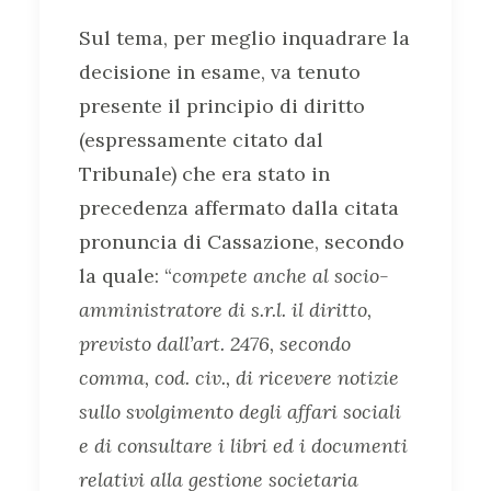
Sul tema, per meglio inquadrare la
decisione in esame, va tenuto
presente il principio di diritto
(espressamente citato dal
Tribunale) che era stato in
precedenza affermato dalla citata
pronuncia di Cassazione, secondo
la quale: “
compete anche al socio-
amministratore di s.r.l. il diritto,
previsto dall’art. 2476, secondo
comma, cod. civ., di ricevere notizie
sullo svolgimento degli affari sociali
e di consultare i libri ed i documenti
relativi alla gestione societaria