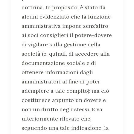
dottrina. In proposito, è stato da
alcuni evidenziato che la funzione
amministrativa impone senz’altro
ai soci consiglieri il potere-dovere
di vigilare sulla gestione della
società (e, quindi, di accedere alla
documentazione sociale e di
ottenere informazioni dagli
amministratori al fine di poter
adempiere a tale compito): ma ciò
costituisce appunto un dovere e
non un diritto degli stessi. E va
ulteriormente rilevato che,
seguendo una tale indicazione, la