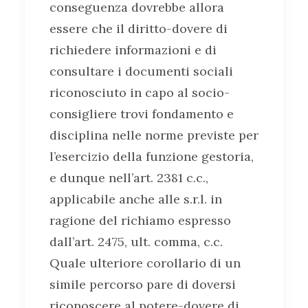
conseguenza dovrebbe allora
essere che il diritto-dovere di
richiedere informazioni e di
consultare i documenti sociali
riconosciuto in capo al socio-
consigliere trovi fondamento e
disciplina nelle norme previste per
l’esercizio della funzione gestoria,
e dunque nell’art. 2381 c.c.,
applicabile anche alle s.r.l. in
ragione del richiamo espresso
dall’art. 2475, ult. comma, c.c.
Quale ulteriore corollario di un
simile percorso pare di doversi
riconoscere al potere-dovere di