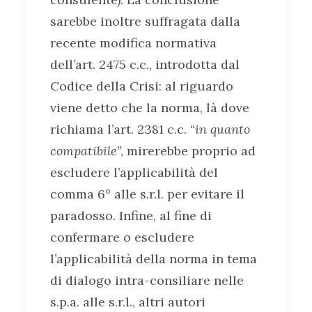
sarebbe inoltre suffragata dalla
recente modifica normativa
dell’art. 2475 c.c., introdotta dal
Codice della Crisi: al riguardo
viene detto che la norma, là dove
richiama l’art. 2381 c.c. “
in quanto
compatibile
”, mirerebbe proprio ad
escludere l’applicabilità del
comma 6° alle s.r.l. per evitare il
paradosso. Infine, al fine di
confermare o escludere
l’applicabilità della norma in tema
di dialogo intra-consiliare nelle
s.p.a. alle s.r.l., altri autori