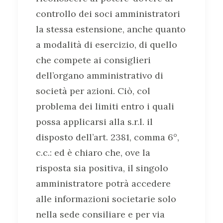
controllo dei soci amministratori
la stessa estensione, anche quanto
a modalità di esercizio, di quello
che compete ai consiglieri
dell’organo amministrativo di
società per azioni. Ciò, col
problema dei limiti entro i quali
possa applicarsi alla s.r.l. il
disposto dell’art. 2381, comma 6°,
c.c.: ed è chiaro che, ove la
risposta sia positiva, il singolo
amministratore potrà accedere
alle informazioni societarie solo
nella sede consiliare e per via