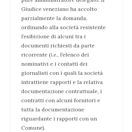
Giudice veneziano ha accolto
parzialmente la domanda,
ordinando alla società resistente
l’esibizione di alcuni tra i
documenti richiesti da parte
ricorrente (
i.e.
, l’elenco dei
nominativi e i contatti dei
giornalisti con i quali la società
intrattiene rapporti e la relativa
documentazione contrattuale, i
contratti con alcuni fornitori e
tutta la documentazione
riguardante i rapporti con un
Comune).