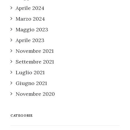
Aprile 2024
Marzo 2024
Maggio 2023
Aprile 2023
Novembre 2021
Settembre 2021
Luglio 2021
Giugno 2021
Novembre 2020
CATEGORIE