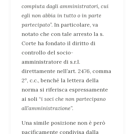
compiuta dagli amministratori, cui
egli non abbia in tutto o in parte
partecipato
”. In particolare, va
notato che con tale arresto la s.
Corte ha fondato il diritto di
controllo del socio-
amministratore di s.r.l.
direttamente nell’art. 2476, comma
2°, c.c., benché la lettera della
norma si riferisca espressamente
ai soli “
i soci che non partecipano
all’amministrazione
”.
Una simile posizione non è però
pacificamente condivisa dalla