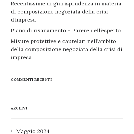
Recentissime di giurisprudenza in materia
di composizione negoziata della crisi
d’impresa
Piano di risanamento – Parere dell’esperto
Misure protettive e cautelari nell’ambito
della composizione negoziata della crisi di
impresa
COMMENTI RECENTI
ARCHIVI
Maggio 2024