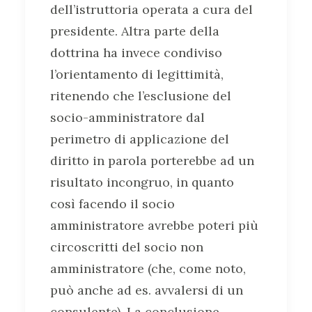
dell’istruttoria operata a cura del
presidente. Altra parte della
dottrina ha invece condiviso
l’orientamento di legittimità,
ritenendo che l’esclusione del
socio-amministratore dal
perimetro di applicazione del
diritto in parola porterebbe ad un
risultato incongruo, in quanto
così facendo il socio
amministratore avrebbe poteri più
circoscritti del socio non
amministratore (che, come noto,
può anche ad es. avvalersi di un
consulente). La conclusione