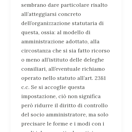
sembrano dare particolare risalto
all’atteggiarsi concreto
dell’organizzazione statutaria di
questa, ossia: al modello di
amministrazione adottato, alla
circostanza che si sia fatto ricorso
o meno all’istituto delle deleghe
consiliari, all’eventuale richiamo
operato nello statuto all’art. 2381
c.c. Se si accoglie questa
impostazione, ciò non significa
però ridurre il diritto di controllo
del socio amministratore, ma solo
precisare le forme e i modi con i