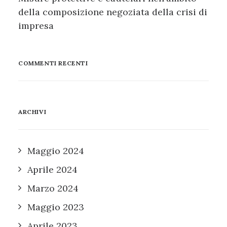
della composizione negoziata della crisi di
impresa
COMMENTI RECENTI
ARCHIVI
Maggio 2024
Aprile 2024
Marzo 2024
Maggio 2023
Aprile 2023