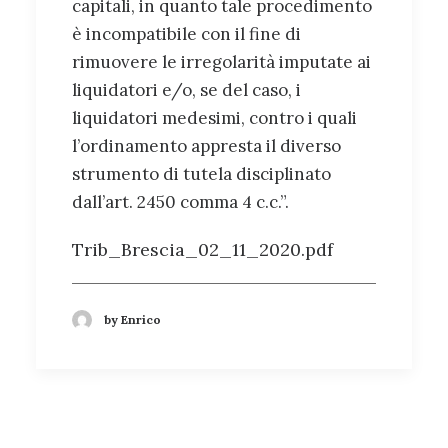
capitali, in quanto tale procedimento
è incompatibile con il fine di
rimuovere le irregolarità imputate ai
liquidatori e/o, se del caso, i
liquidatori medesimi, contro i quali
l’ordinamento appresta il diverso
strumento di tutela disciplinato
dall’art. 2450 comma 4 c.c.”.
Trib_Brescia_02_11_2020.pdf
by Enrico