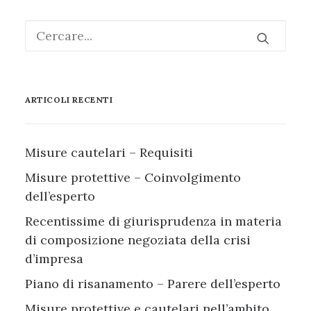
ARTICOLI RECENTI
Misure cautelari – Requisiti
Misure protettive – Coinvolgimento
dell’esperto
Recentissime di giurisprudenza in materia
di composizione negoziata della crisi
d’impresa
Piano di risanamento – Parere dell’esperto
Misure protettive e cautelari nell’ambito