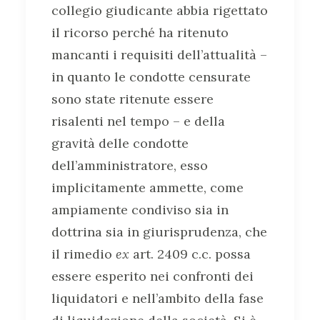
collegio giudicante abbia rigettato
il ricorso perché ha ritenuto
mancanti i requisiti dell’attualità –
in quanto le condotte censurate
sono state ritenute essere
risalenti nel tempo – e della
gravità delle condotte
dell’amministratore, esso
implicitamente ammette, come
ampiamente condiviso sia in
dottrina sia in giurisprudenza, che
il rimedio
ex
art. 2409 c.c. possa
essere esperito nei confronti dei
liquidatori e nell’ambito della fase