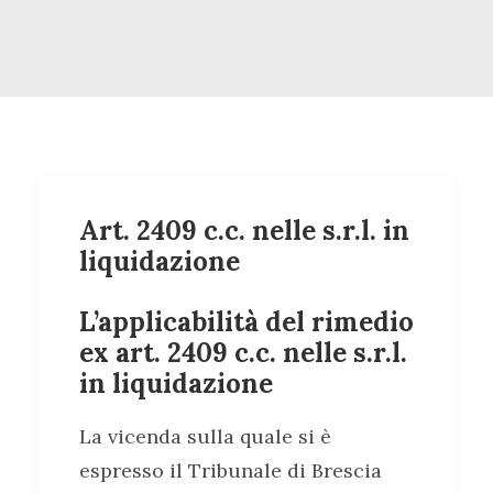
Art. 2409 c.c. nelle s.r.l. in
liquidazione
L’applicabilità del rimedio
ex art. 2409 c.c. nelle s.r.l.
in liquidazione
La vicenda sulla quale si è
espresso il Tribunale di Brescia