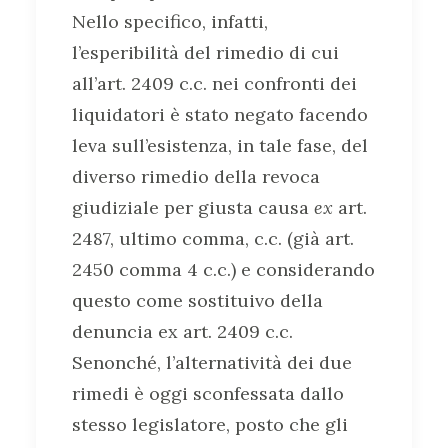
Nello specifico, infatti,
l’esperibilità del rimedio di cui
all’art. 2409 c.c. nei confronti dei
liquidatori è stato negato facendo
leva sull’esistenza, in tale fase, del
diverso rimedio della revoca
giudiziale per giusta causa
ex
art.
2487, ultimo comma, c.c. (già art.
2450 comma 4 c.c.) e considerando
questo come sostituivo della
denuncia ex art. 2409 c.c.
Senonché, l’alternatività dei due
rimedi è oggi sconfessata dallo
stesso legislatore, posto che gli