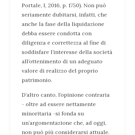
Portale, I, 2016, p. 1750). Non può
seriamente dubitarsi, infatti, che
anche la fase della liquidazione
debba essere condotta con
diligenza e correttezza al fine di
soddisfare l’interesse della società
all’ottenimento di un adeguato
valore di realizzo del proprio
patrimonio.
D’altro canto, l’opinione contraria
- oltre ad essere nettamente
minoritaria -si fonda su
un’argomentazione che, ad oggi,
non può più considerarsi attuale.