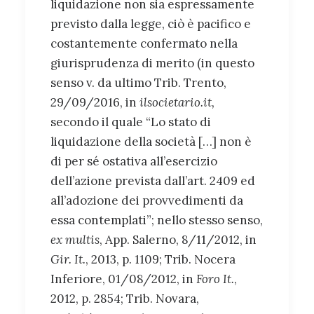
liquidazione non sia espressamente
previsto dalla legge, ciò è pacifico e
costantemente confermato nella
giurisprudenza di merito (in questo
senso v. da ultimo Trib. Trento,
29/09/2016, in
ilsocietario.it,
secondo il quale “Lo stato di
liquidazione della società […] non è
di per sé ostativa all’esercizio
dell’azione prevista dall’art. 2409 ed
all’adozione dei provvedimenti da
essa contemplati”; nello stesso senso,
ex multis
, App. Salerno, 8/11/2012, in
Gir. It.
, 2013, p. 1109; Trib. Nocera
Inferiore, 01/08/2012, in
Foro It.
,
2012, p. 2854; Trib. Novara,