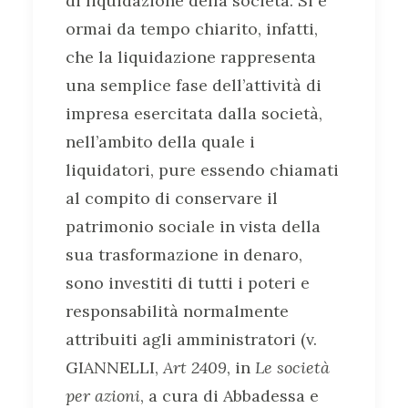
di liquidazione della società. Si è
ormai da tempo chiarito, infatti,
che la liquidazione rappresenta
una semplice fase dell’attività di
impresa esercitata dalla società,
nell’ambito della quale i
liquidatori, pure essendo chiamati
al compito di conservare il
patrimonio sociale in vista della
sua trasformazione in denaro,
sono investiti di tutti i poteri e
responsabilità normalmente
attribuiti agli amministratori (v.
GIANNELLI,
Art 2409
, in
Le società
per azioni
, a cura di Abbadessa e