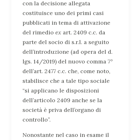
con la decisione allegata
costituisce uno dei primi casi
pubblicati in tema di attivazione
del rimedio
ex
art. 2409 c.c. da
parte del socio di s.r.l. a seguito
dell’introduzione (ad opera del d.
lgs. 14/2019) del nuovo comma 7°
dell’art. 2477 c.c. che, come noto,
stabilisce che a tale tipo sociale
“si applicano le disposizioni
dell’articolo 2409 anche se la
società è priva dell’organo di
controllo”.
Nonostante nel caso in esame il