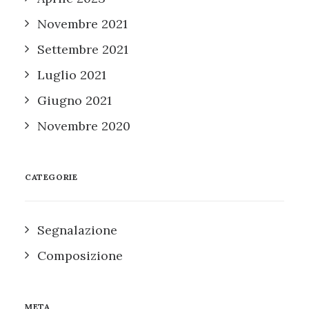
Novembre 2021
Settembre 2021
Luglio 2021
Giugno 2021
Novembre 2020
CATEGORIE
Segnalazione
Composizione
META