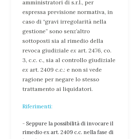
amministratori di s.r.l., per
espressa previsione normativa, in
caso di “gravi irregolarità nella
gestione” sono senz’altro
sottoposti sia al rimedio della
revoca giudiziale
ex
art. 2476, co.
3, c.c. c., sia al controllo giudiziale
ex
art. 2409 c.c.: e non si vede
ragione per negare lo stesso
trattamento ai liquidatori.
Riferimenti:
- Seppure la possibilità di invocare il
rimedio ex art. 2409 c.c. nella fase di