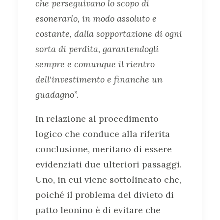
che perseguivano lo scopo di
esonerarlo, in modo assoluto e
costante, dalla sopportazione di ogni
sorta di perdita, garantendogli
sempre e comunque il rientro
dell'investimento e finanche un
guadagno
”.
In relazione al procedimento
logico che conduce alla riferita
conclusione, meritano di essere
evidenziati due ulteriori passaggi.
Uno, in cui viene sottolineato che,
poiché il problema del divieto di
patto leonino è di evitare che