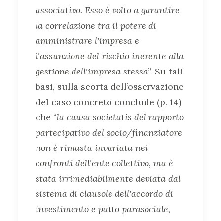
associativo. Esso è volto a garantire
la correlazione tra il potere di
amministrare l'impresa e
l'assunzione del rischio inerente alla
gestione dell'impresa stessa
”. Su tali
basi, sulla scorta dell’osservazione
del caso concreto conclude (p. 14)
che “
la causa societatis del rapporto
partecipativo del socio/finanziatore
non è rimasta invariata nei
confronti dell'ente collettivo, ma è
stata irrimediabilmente deviata dal
sistema di clausole dell'accordo di
investimento e patto parasociale,