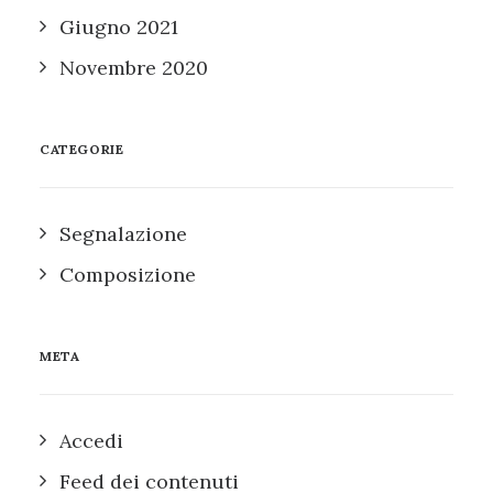
Giugno 2021
Novembre 2020
CATEGORIE
Segnalazione
Composizione
META
Accedi
Feed dei contenuti