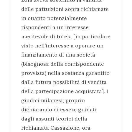
delle pattuizioni sopra richiamate
in quanto potenzialmente
rispondenti a un interesse
meritevole di tutela [in particolare
visto nell’interesse a operare un
finanziamento di una società
(bisognosa della corrispondente
provvista) nella sostanza garantito
dalla futura possibilità di vendita
della partecipazione acquistata]. I
giudici milanesi, proprio
dichiarando di essere guidati
dagli assunti teorici della
richiamata Cassazione, ora