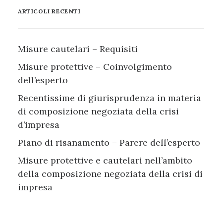
ARTICOLI RECENTI
Misure cautelari – Requisiti
Misure protettive – Coinvolgimento
dell’esperto
Recentissime di giurisprudenza in materia
di composizione negoziata della crisi
d’impresa
Piano di risanamento – Parere dell’esperto
Misure protettive e cautelari nell’ambito
della composizione negoziata della crisi di
impresa