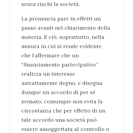
senza rischi la società.
La pronuncia pare in effetti un
passo avanti nel chiarimento della
materia. E ciò, soprattutto, nella
misura in cui si rende evidente
che l’affermare che un
“finanziamento partecipativo”
realizza un interesse
astrattamente degno, e disegna
dunque un accordo di per sé
sensato, comunque non evita la
circostanza che per effetto di un
tale accordo una società può
essere assoggettata al controllo o