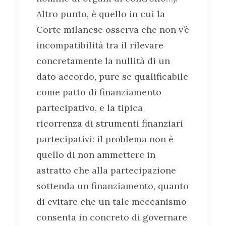
Altro punto, è quello in cui la
Corte milanese osserva che non v’è
incompatibilità tra il rilevare
concretamente la nullità di un
dato accordo, pure se qualificabile
come patto di finanziamento
partecipativo, e la tipica
ricorrenza di strumenti finanziari
partecipativi: il problema non è
quello di non ammettere in
astratto che alla partecipazione
sottenda un finanziamento, quanto
di evitare che un tale meccanismo
consenta in concreto di governare