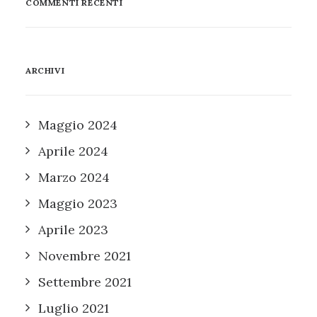
COMMENTI RECENTI
ARCHIVI
Maggio 2024
Aprile 2024
Marzo 2024
Maggio 2023
Aprile 2023
Novembre 2021
Settembre 2021
Luglio 2021