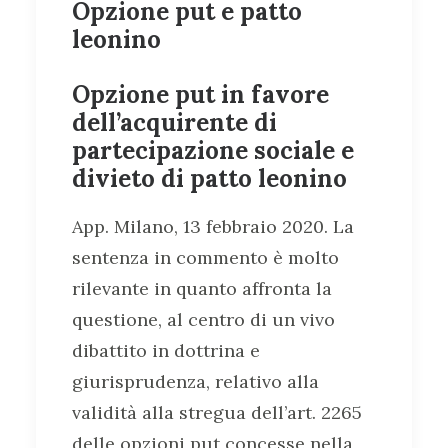
Opzione put e patto
leonino
Opzione put in favore
dell’acquirente di
partecipazione sociale e
divieto di patto leonino
App. Milano, 13 febbraio 2020. La
sentenza in commento è molto
rilevante in quanto affronta la
questione, al centro di un vivo
dibattito in dottrina e
giurisprudenza, relativo alla
validità alla stregua dell’art. 2265
delle opzioni put concesse nella