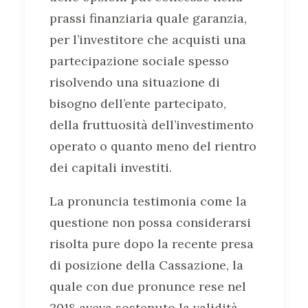
prassi finanziaria quale garanzia,
per l’investitore che acquisti una
partecipazione sociale spesso
risolvendo una situazione di
bisogno dell’ente partecipato,
della fruttuosità dell’investimento
operato o quanto meno del rientro
dei capitali investiti.
La pronuncia testimonia come la
questione non possa considerarsi
risolta pure dopo la recente presa
di posizione della Cassazione, la
quale con due pronunce rese nel
2018 aveva sostenuto la validità