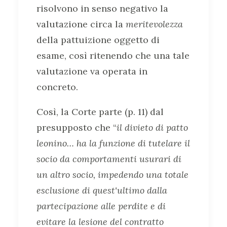
risolvono in senso negativo la
valutazione circa la
meritevolezza
della pattuizione oggetto di
esame, così ritenendo che una tale
valutazione va operata in
concreto.
Così, la Corte parte (p. 11) dal
presupposto che “
il divieto di patto
leonino… ha la funzione di tutelare il
socio da comportamenti usurari di
un altro socio, impedendo una totale
esclusione di quest'ultimo dalla
partecipazione alle perdite e di
evitare la lesione del contratto