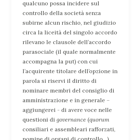
qualcuno possa incidere sul
controllo della società senza
subirne alcun rischio, nel giudizio
circa la liceità del singolo accordo
rilevano le clausole dell’accordo
parasociale (il quale normalmente
accompagna la put) con cui
l’acquirente titolare dell’opzione in
parola si riservi il diritto di
nominare membri del consiglio di
amministrazione e in generale –
aggiungerei - di avere voce nelle
questioni di
governance
(
quorum
consiliari e assembleari rafforzati,
nomine di organi di controllo…).