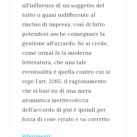
all’influenza di un soggetto del
tutto o quasi indifferente al
rischio di impresa, così di fatto
potendosi anche consegnare la
gestione all’azzardo. Se si crede,
come ormai fa la moderna
letteratura, che una tale
eventualità è quella contro cui si
erge l’art. 2265, il ragionamento
che si basi su di una mera
atomistica meritevolezza
dell’accordo di put è quindi per
forza di cose errato e va corretto.
Riferimenti: