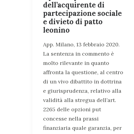
dell’acquirente di
partecipazione sociale
e divieto di patto
leonino
App. Milano, 13 febbraio 2020.
La sentenza in commento è
molto rilevante in quanto
affronta la questione, al centro
di un vivo dibattito in dottrina
e giurisprudenza, relativo alla
validità alla stregua dell’art.
2265 delle opzioni put
concesse nella prassi
finanziaria quale garanzia, per