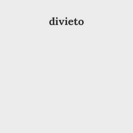
divieto