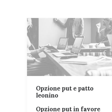
Opzione put e patto
leonino
Opzione put in favore