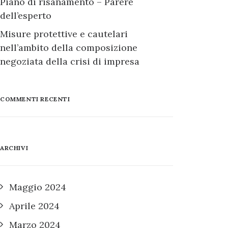
Piano di risanamento – Parere
dell’esperto
Misure protettive e cautelari
nell’ambito della composizione
negoziata della crisi di impresa
COMMENTI RECENTI
ARCHIVI
Maggio 2024
Aprile 2024
Marzo 2024