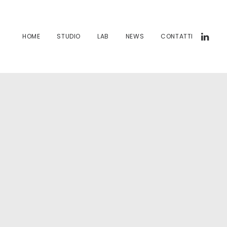
HOME
STUDIO
LAB
NEWS
CONTATTI