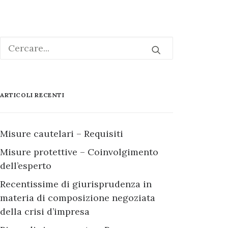
ARTICOLI RECENTI
Misure cautelari – Requisiti
Misure protettive – Coinvolgimento
dell’esperto
Recentissime di giurisprudenza in
materia di composizione negoziata
della crisi d’impresa