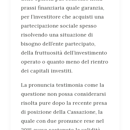
prassi finanziaria quale garanzia,
per l’investitore che acquisti una
partecipazione sociale spesso
risolvendo una situazione di
bisogno dell’ente partecipato,
della fruttuosità dell’investimento
operato o quanto meno del rientro
dei capitali investiti.
La pronuncia testimonia come la
questione non possa considerarsi
risolta pure dopo la recente presa
di posizione della Cassazione, la
quale con due pronunce rese nel
2018 aveva sostenuto la validità