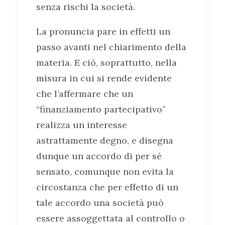
senza rischi la società.
La pronuncia pare in effetti un
passo avanti nel chiarimento della
materia. E ciò, soprattutto, nella
misura in cui si rende evidente
che l’affermare che un
“finanziamento partecipativo”
realizza un interesse
astrattamente degno, e disegna
dunque un accordo di per sé
sensato, comunque non evita la
circostanza che per effetto di un
tale accordo una società può
essere assoggettata al controllo o