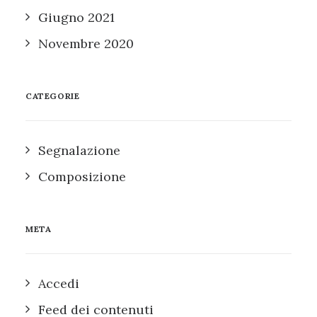
Giugno 2021
Novembre 2020
CATEGORIE
Segnalazione
Composizione
META
Accedi
Feed dei contenuti