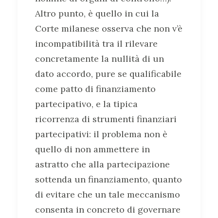
Altro punto, è quello in cui la
Corte milanese osserva che non v’è
incompatibilità tra il rilevare
concretamente la nullità di un
dato accordo, pure se qualificabile
come patto di finanziamento
partecipativo, e la tipica
ricorrenza di strumenti finanziari
partecipativi: il problema non è
quello di non ammettere in
astratto che alla partecipazione
sottenda un finanziamento, quanto
di evitare che un tale meccanismo
consenta in concreto di governare