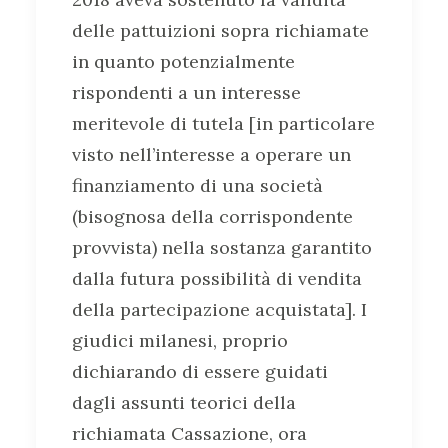
delle pattuizioni sopra richiamate
in quanto potenzialmente
rispondenti a un interesse
meritevole di tutela [in particolare
visto nell’interesse a operare un
finanziamento di una società
(bisognosa della corrispondente
provvista) nella sostanza garantito
dalla futura possibilità di vendita
della partecipazione acquistata]. I
giudici milanesi, proprio
dichiarando di essere guidati
dagli assunti teorici della
richiamata Cassazione, ora