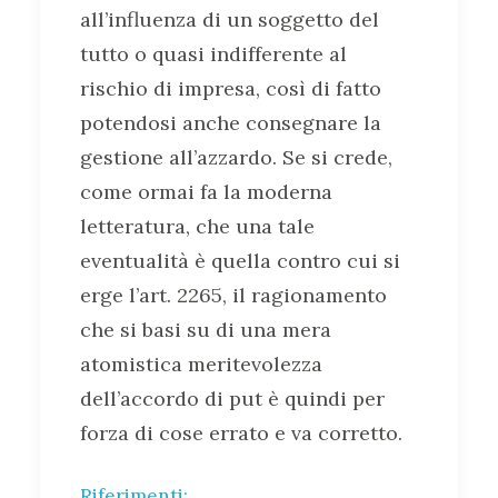
all’influenza di un soggetto del
tutto o quasi indifferente al
rischio di impresa, così di fatto
potendosi anche consegnare la
gestione all’azzardo. Se si crede,
come ormai fa la moderna
letteratura, che una tale
eventualità è quella contro cui si
erge l’art. 2265, il ragionamento
che si basi su di una mera
atomistica meritevolezza
dell’accordo di put è quindi per
forza di cose errato e va corretto.
Riferimenti: