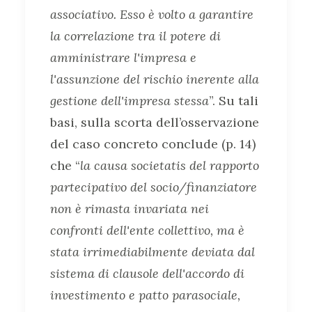
associativo. Esso è volto a garantire
la correlazione tra il potere di
amministrare l'impresa e
l'assunzione del rischio inerente alla
gestione dell'impresa stessa
”. Su tali
basi, sulla scorta dell’osservazione
del caso concreto conclude (p. 14)
che “
la causa societatis del rapporto
partecipativo del socio/finanziatore
non è rimasta invariata nei
confronti dell'ente collettivo, ma è
stata irrimediabilmente deviata dal
sistema di clausole dell'accordo di
investimento e patto parasociale,