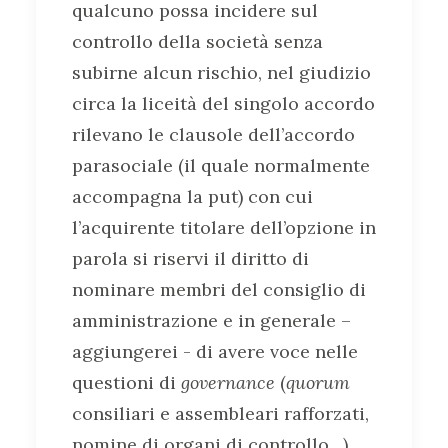
qualcuno possa incidere sul
controllo della società senza
subirne alcun rischio, nel giudizio
circa la liceità del singolo accordo
rilevano le clausole dell’accordo
parasociale (il quale normalmente
accompagna la put) con cui
l’acquirente titolare dell’opzione in
parola si riservi il diritto di
nominare membri del consiglio di
amministrazione e in generale –
aggiungerei - di avere voce nelle
questioni di
governance
(
quorum
consiliari e assembleari rafforzati,
nomine di organi di controllo…).