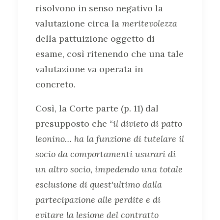
risolvono in senso negativo la
valutazione circa la
meritevolezza
della pattuizione oggetto di
esame, così ritenendo che una tale
valutazione va operata in
concreto.
Così, la Corte parte (p. 11) dal
presupposto che “
il divieto di patto
leonino… ha la funzione di tutelare il
socio da comportamenti usurari di
un altro socio, impedendo una totale
esclusione di quest'ultimo dalla
partecipazione alle perdite e di
evitare la lesione del contratto