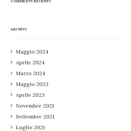
COMMENTI RECENTI
ARCHIVI
Maggio 2024
Aprile 2024
Marzo 2024
Maggio 2023
Aprile 2023
Novembre 2021
Settembre 2021
Luglio 2021