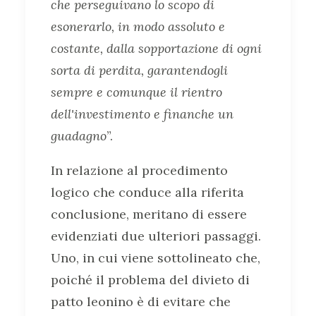
che perseguivano lo scopo di
esonerarlo, in modo assoluto e
costante, dalla sopportazione di ogni
sorta di perdita, garantendogli
sempre e comunque il rientro
dell'investimento e finanche un
guadagno
”.
In relazione al procedimento
logico che conduce alla riferita
conclusione, meritano di essere
evidenziati due ulteriori passaggi.
Uno, in cui viene sottolineato che,
poiché il problema del divieto di
patto leonino è di evitare che