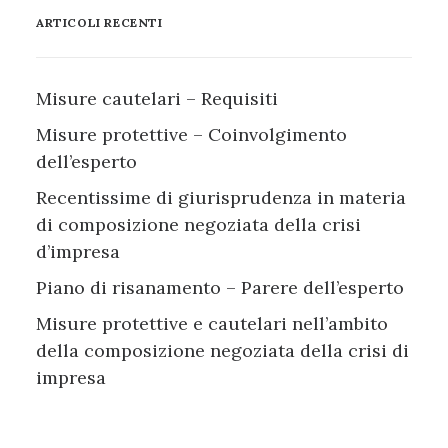
ARTICOLI RECENTI
Misure cautelari – Requisiti
Misure protettive – Coinvolgimento
dell’esperto
Recentissime di giurisprudenza in materia
di composizione negoziata della crisi
d’impresa
Piano di risanamento – Parere dell’esperto
Misure protettive e cautelari nell’ambito
della composizione negoziata della crisi di
impresa