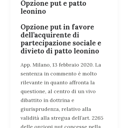
Opzione put e patto
leonino
Opzione put in favore
dell’acquirente di
partecipazione sociale e
divieto di patto leonino
App. Milano, 13 febbraio 2020. La
sentenza in commento è molto
rilevante in quanto affronta la
questione, al centro di un vivo
dibattito in dottrina e
giurisprudenza, relativo alla
validità alla stregua dell’art. 2265
delle opzioni put concesse nella